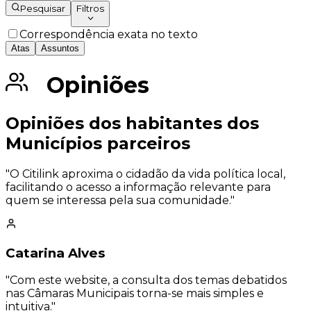
Pesquisar
Filtros
Correspondência exata no texto
Atas
Assuntos
Opiniões
Opiniões dos habitantes dos
Municípios parceiros
"O Citilink aproxima o cidadão da vida política local,
facilitando o acesso a informação relevante para
quem se interessa pela sua comunidade."
Catarina Alves
"Com este website, a consulta dos temas debatidos
nas Câmaras Municipais torna-se mais simples e
intuitiva."