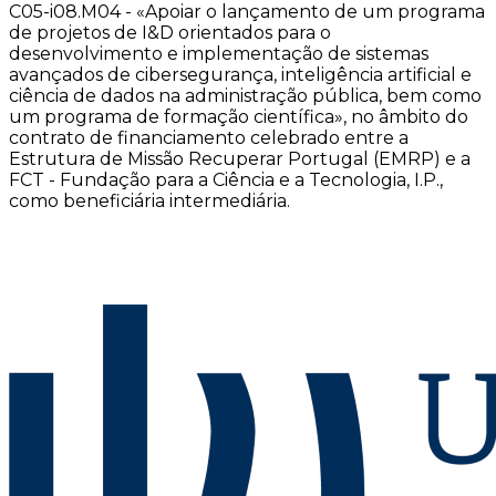
C05-i08.M04 - «Apoiar o lançamento de um programa
de projetos de I&D orientados para o
desenvolvimento e implementação de sistemas
avançados de cibersegurança, inteligência artificial e
ciência de dados na administração pública, bem como
um programa de formação científica», no âmbito do
contrato de financiamento celebrado entre a
Estrutura de Missão Recuperar Portugal (EMRP) e a
FCT - Fundação para a Ciência e a Tecnologia, I.P.,
como beneficiária intermediária.