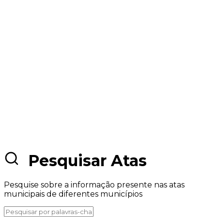
Pesquisar Atas
Pesquise sobre a informação presente nas atas
municipais de diferentes municípios