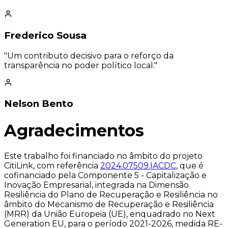
Frederico Sousa
"Um contributo decisivo para o reforço da
transparência no poder político local."
Nelson Bento
Agradecimentos
Este trabalho foi financiado no âmbito do projeto
CitiLink, com referência
2024.07509.IACDC
, que é
cofinanciado pela Componente 5 - Capitalização e
Inovação Empresarial, integrada na Dimensão
Resiliência do Plano de Recuperação e Resiliência no
âmbito do Mecanismo de Recuperação e Resiliência
(MRR) da União Europeia (UE), enquadrado no Next
Generation EU, para o período 2021-2026, medida RE-